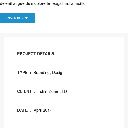
delenit augue duis dolore te feugait nulla facilisi.
READ MORE
PROJECT DETAILS
TYPE :
Branding, Design
CLIENT :
Tshirt Zone LTD
DATE :
April 2014