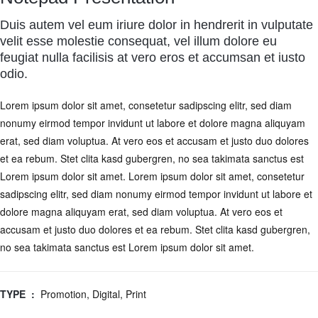
Duis autem vel eum iriure dolor in hendrerit in vulputate
velit esse molestie consequat, vel illum dolore eu
feugiat nulla facilisis at vero eros et accumsan et iusto
odio.
Lorem ipsum dolor sit amet, consetetur sadipscing elitr, sed diam
nonumy eirmod tempor invidunt ut labore et dolore magna aliquyam
erat, sed diam voluptua. At vero eos et accusam et justo duo dolores
et ea rebum. Stet clita kasd gubergren, no sea takimata sanctus est
Lorem ipsum dolor sit amet. Lorem ipsum dolor sit amet, consetetur
sadipscing elitr, sed diam nonumy eirmod tempor invidunt ut labore et
dolore magna aliquyam erat, sed diam voluptua. At vero eos et
accusam et justo duo dolores et ea rebum. Stet clita kasd gubergren,
no sea takimata sanctus est Lorem ipsum dolor sit amet.
TYPE :
Promotion, Digital, Print