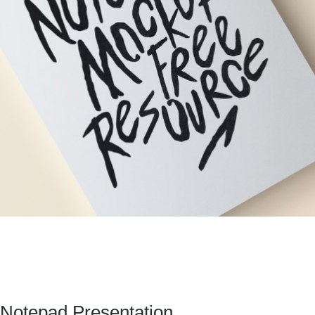
Notepad Presentation